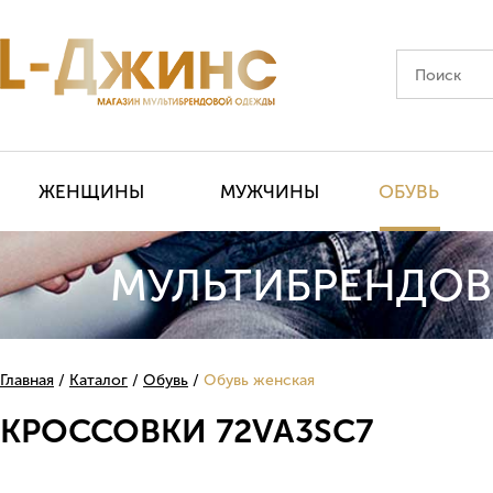
ЖЕНЩИНЫ
МУЖЧИНЫ
ОБУВЬ
МУЛЬТИБРЕНДОВ
Главная
Каталог
Обувь
Обувь женская
КРОССОВКИ 72VA3SC7