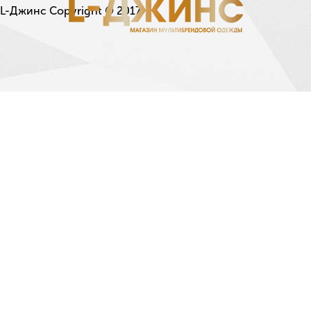
L-Джинс Copyright © 2017.