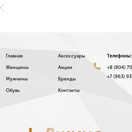
Главная
Аксессуары
Телефоны:
Женщины
Акции
+8 (804) 7
+7 (963) 93
Мужчины
Бренды
Обувь
Контакты