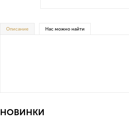
Описание
Нас можно найти
НОВИНКИ