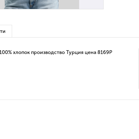
ти
100% хлопок производство Турция цена 8169Р