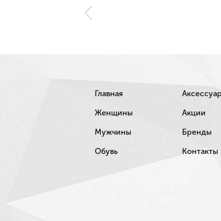
Главная
Аксессуа
Женщины
Акции
Мужчины
Бренды
Обувь
Контакты