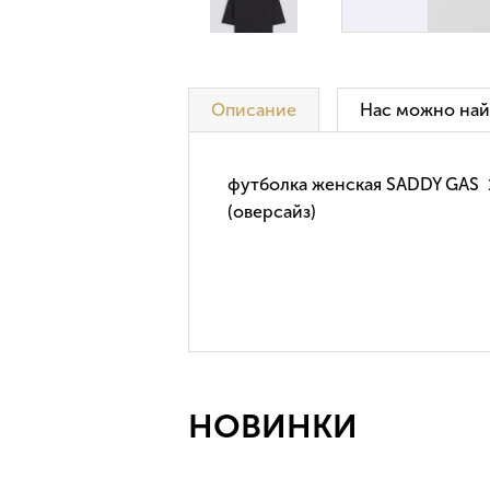
Описание
Нас можно най
футболка женская SADDY GAS 
(оверсайз)
НОВИНКИ