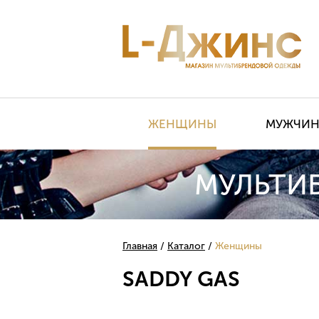
ЖЕНЩИНЫ
МУЖЧИ
МУЛЬТИ
Главная
Каталог
Женщины
SADDY GAS