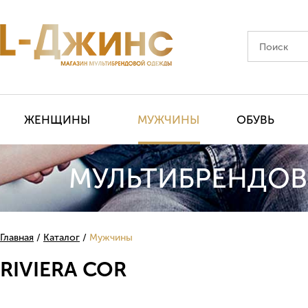
ЖЕНЩИНЫ
МУЖЧИНЫ
ОБУВЬ
МУЛЬТИБРЕНДОВ
Главная
Каталог
Мужчины
RIVIERA COR