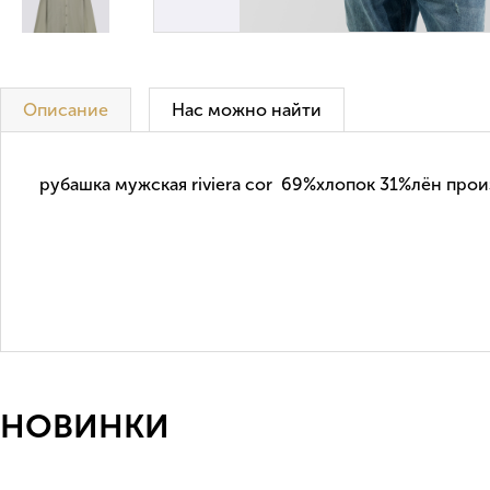
Описание
Нас можно найти
рубашка мужская riviera cor 69%хлопок 31%лён про
НОВИНКИ