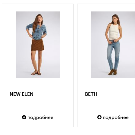
NEW ELEN
BETH
подробнее
подробнее