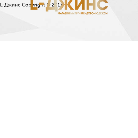
L-Джинс Copyright © 2017.