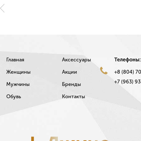
Главная
Аксессуары
Телефоны:
Женщины
Акции
+8 (804) 7
+7 (963) 93
Мужчины
Бренды
Обувь
Контакты