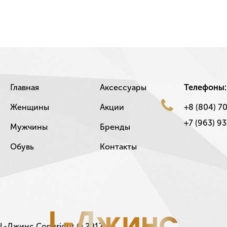
Главная
Аксессуары
Телефоны:
Женщины
Акции
+8 (804) 7
+7 (963) 93
Мужчины
Бренды
Обувь
Контакты
L-Джинс Copyright © 2017.