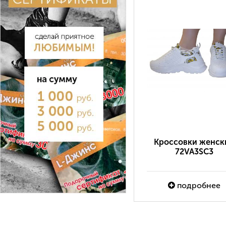
Кроссовки женск
72VA3SC3
подробнее