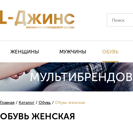
ЖЕНЩИНЫ
МУЖЧИНЫ
ОБУВЬ
МУЛЬТИБРЕНДОВ
Главная
Каталог
Обувь
Обувь женская
ОБУВЬ ЖЕНСКАЯ