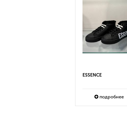
ESSENCE
подробнее