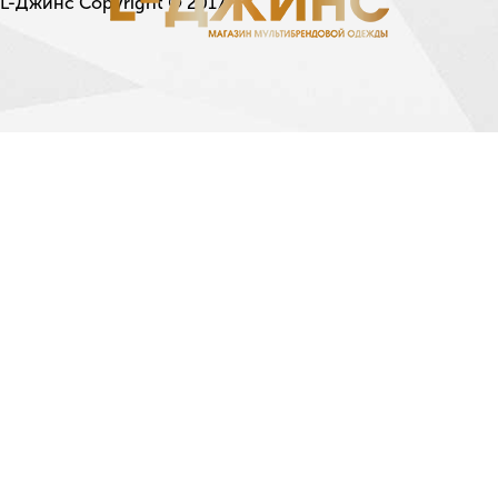
L-Джинс Copyright © 2017.