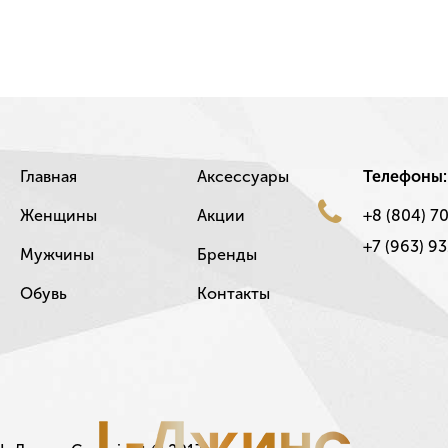
Главная
Аксессуары
Телефоны:
Женщины
Акции
+8 (804) 7
+7 (963) 93
Мужчины
Бренды
Обувь
Контакты