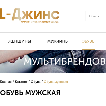
ЖЕНЩИНЫ
МУЖЧИНЫ
ОБУВЬ
МУЛЬТИБРЕНДОВ
Главная
Каталог
Обувь
Обувь мужская
ОБУВЬ МУЖСКАЯ