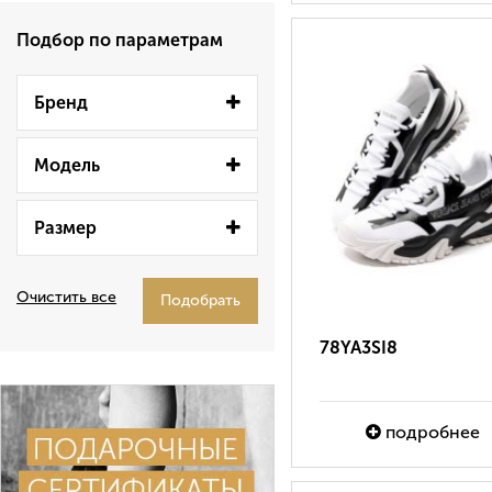
Подбор по параметрам
Бренд
Модель
Размер
Очистить все
Подобрать
78YA3SI8
подробнее