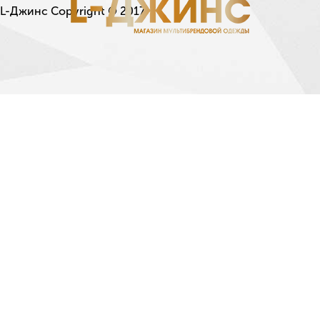
L-Джинс Copyright © 2017.