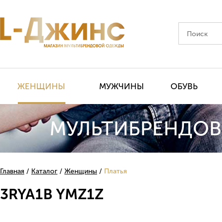
ЖЕНЩИНЫ
МУЖЧИНЫ
ОБУВЬ
МУЛЬТИБРЕНДОВ
Главная
Каталог
Женщины
Платья
3RYA1B YMZ1Z