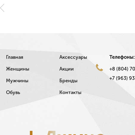
Главная
Аксессуары
Телефоны:
Женщины
Акции
+8 (804) 7
+7 (963) 93
Мужчины
Бренды
Обувь
Контакты