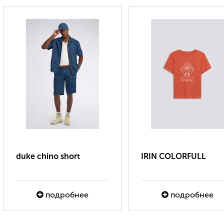
duke chino short
IRIN COLORFULL
подробнее
подробнее