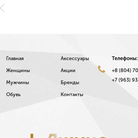
Главная
Аксессуары
Телефоны:
Женщины
Акции
+8 (804) 7
+7 (963) 93
Мужчины
Бренды
Обувь
Контакты