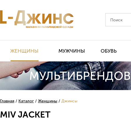
ЖЕНЩИНЫ
МУЖЧИНЫ
ОБУВЬ
МУЛЬТИБРЕНДОВ
Главная
Каталог
Женщины
Джинсы
MIV JACKET