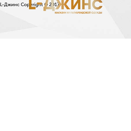
L-Джинс Copyright © 2017.