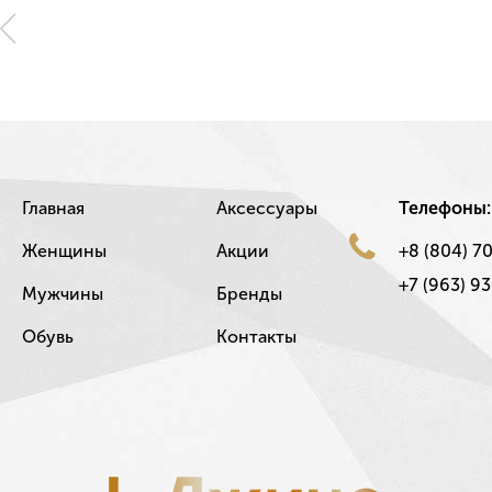
Главная
Аксессуары
Телефоны:
Женщины
Акции
+8 (804) 7
+7 (963) 93
Мужчины
Бренды
Обувь
Контакты