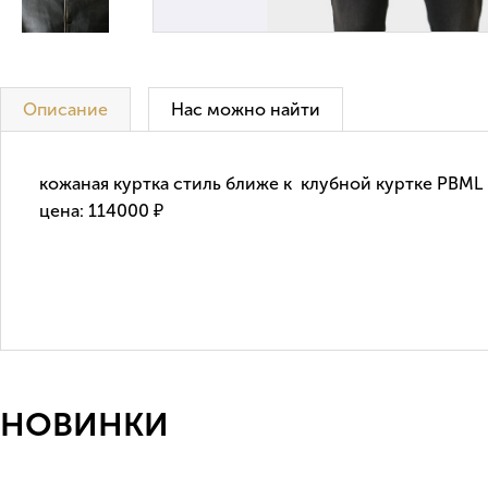
Описание
Нас можно найти
кожаная куртка стиль ближе к клубной куртке PBML
цена: 114000 ₽
НОВИНКИ