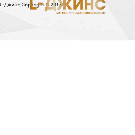
L-Джинс Copyright © 2017.