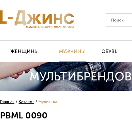
ЖЕНЩИНЫ
МУЖЧИНЫ
ОБУВЬ
МУЛЬТИБРЕНДОВ
Главная
Каталог
Мужчины
PBML 0090