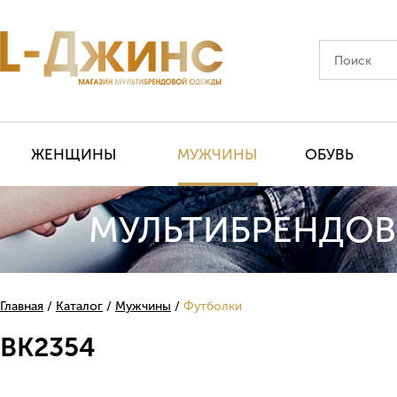
ЖЕНЩИНЫ
МУЖЧИНЫ
ОБУВЬ
МУЛЬТИБРЕНДОВ
Главная
Каталог
Мужчины
Футболки
BK2354