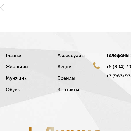
Главная
Аксессуары
Телефоны:
Женщины
Акции
+8 (804) 7
+7 (963) 93
Мужчины
Бренды
Обувь
Контакты