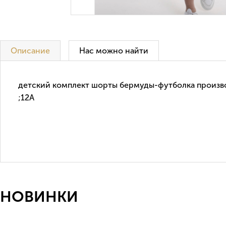
Описание
Нас можно найти
детский комплект шорты бермуды-футболка произво
;12А
НОВИНКИ