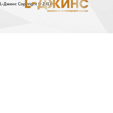
L-Джинс Copyright © 2017.