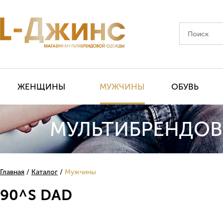
ЖЕНЩИНЫ
МУЖЧИНЫ
ОБУВЬ
МУЛЬТИБРЕНДОВ
Главная
Каталог
Мужчины
90^S DAD