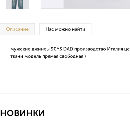
Описание
Нас можно найти
мужские джинсы 90^S DAD производство Италия цен
ткани модель прямая свободная )
НОВИНКИ