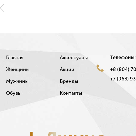
Главная
Аксессуары
Телефоны:
Женщины
Акции
+8 (804) 7
+7 (963) 93
Мужчины
Бренды
Обувь
Контакты