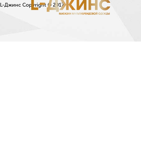
L-Джинс Copyright © 2017.