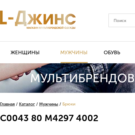
ЖЕНЩИНЫ
МУЖЧИНЫ
ОБУВЬ
МУЛЬТИБРЕНДОВ
Главная
Каталог
Мужчины
Брюки
C0043 80 M4297 4002