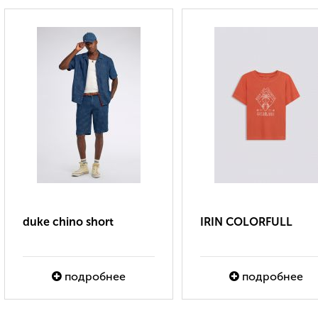
duke chino short
IRIN COLORFULL
подробнее
подробнее