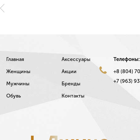
Главная
Аксессуары
Телефоны:
Женщины
Акции
+8 (804) 7
+7 (963) 93
Мужчины
Бренды
Обувь
Контакты