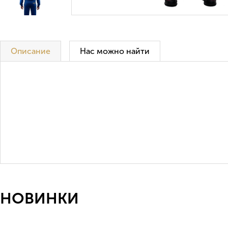
Описание
Нас можно найти
НОВИНКИ