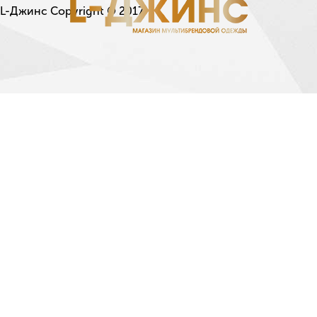
L-Джинс Copyright © 2017.