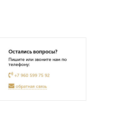
Остались вопросы?
Пишите или звоните нам по
телефону:
+7 960 599 75 92
обратная связь