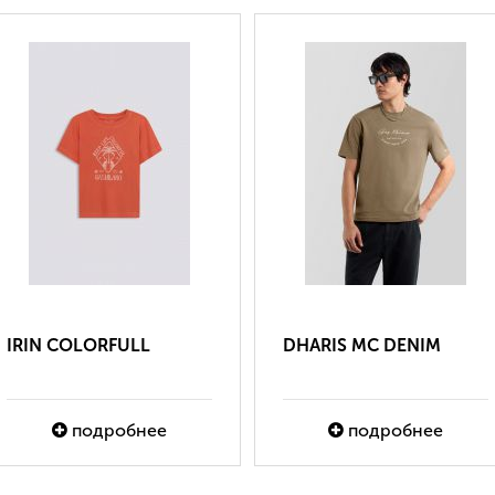
IRIN COLORFULL
DHARIS MC DENIM
подробнее
подробнее