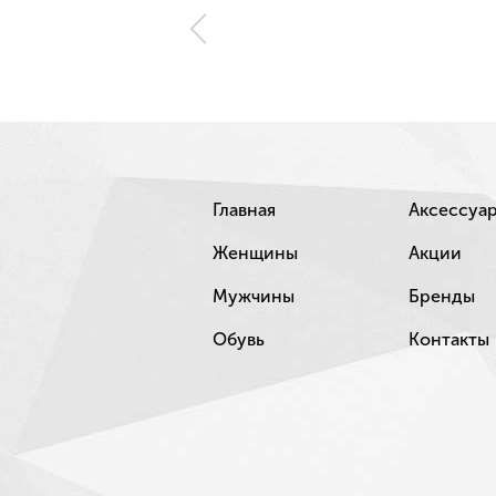
Главная
Аксессуа
Женщины
Акции
Мужчины
Бренды
Обувь
Контакты