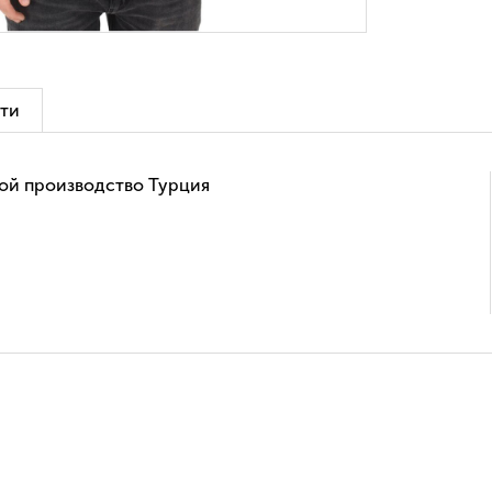
ти
ой производство Турция