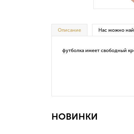
Описание
Нас можно най
футболка имеет свободный кр
НОВИНКИ