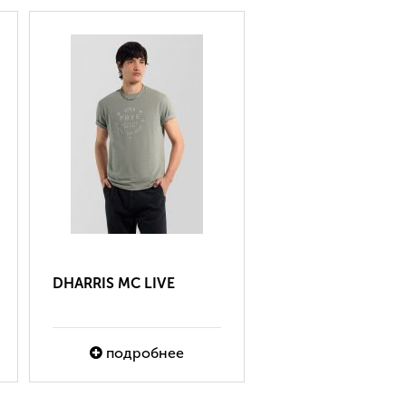
DHARRIS MC LIVE
NEW ELEN
подробнее
подробне