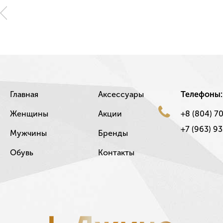
Главная
Аксессуары
Телефоны:
Женщины
Акции
+8 (804) 7
+7 (963) 93
Мужчины
Бренды
Обувь
Контакты