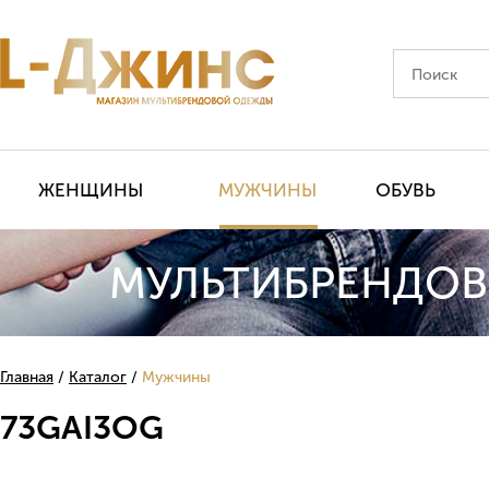
ЖЕНЩИНЫ
МУЖЧИНЫ
ОБУВЬ
МУЛЬТИБРЕНДОВ
Главная
Каталог
Мужчины
73GAI3OG