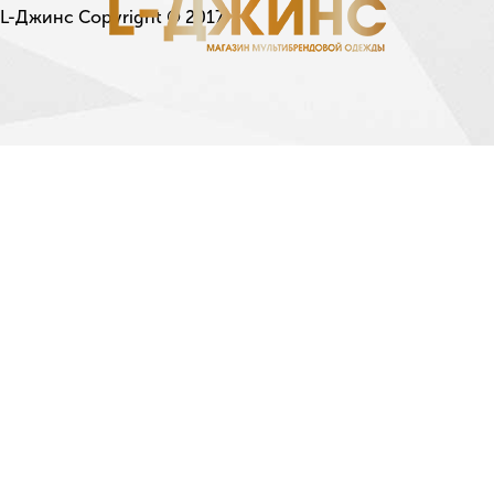
L-Джинс Copyright © 2017.