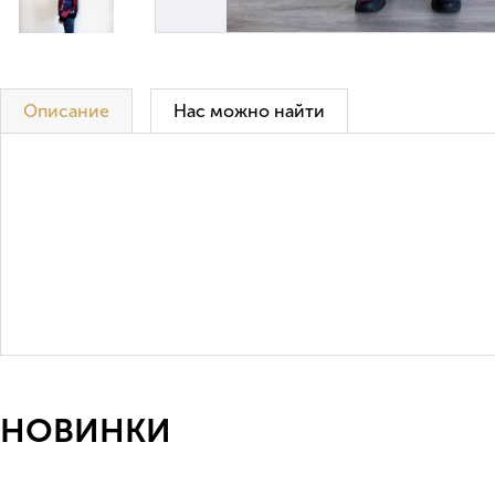
Описание
Нас можно найти
НОВИНКИ