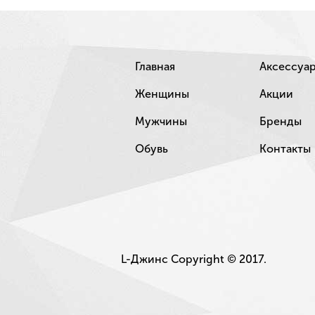
Главная
Аксессуа
Женщины
Акции
Мужчины
Бренды
Обувь
Контакты
L-Джинс Copyright © 2017.