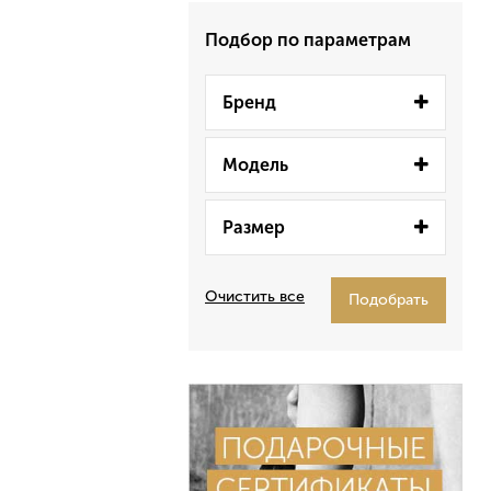
Подбор по параметрам
Бренд
Модель
Размер
Очистить все
Подобрать