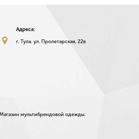
Адреса:
г. Тула. ул. Пролетарская, 22в
Магазин мультибрендовой одежды.