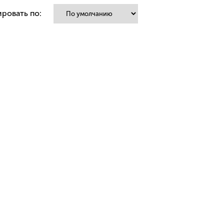
ровать по: