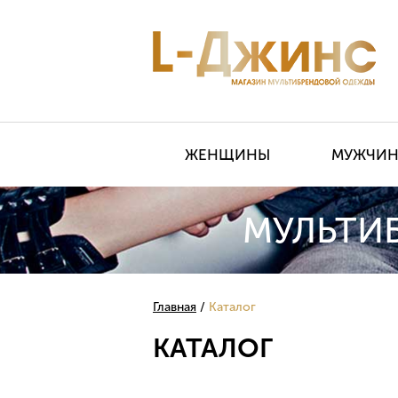
ЖЕНЩИНЫ
МУЖЧИ
МУЛЬТИ
Главная
Каталог
КАТАЛОГ