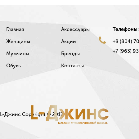
Главная
Аксессуары
Телефоны:
Женщины
Акции
+8 (804) 7
+7 (963) 93
Мужчины
Бренды
Обувь
Контакты
L-Джинс Copyright © 2017.