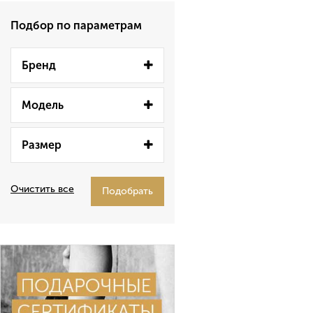
Подбор по параметрам
Бренд
Модель
Размер
Очистить все
Подобрать