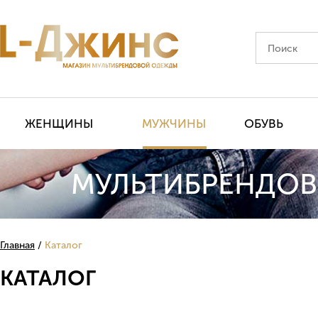
ЖЕНЩИНЫ
МУЖЧИНЫ
ОБУВЬ
МУЛЬТИБРЕНДОВ
Главная
Каталог
КАТАЛОГ